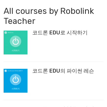
All courses by Robolink
Teacher
코드론 EDU로 시작하기
코드론 EDU의 파이썬 레슨