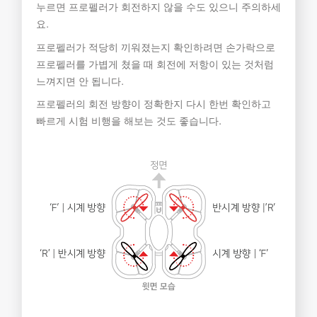
누르면 프로펠러가 회전하지 않을 수도 있으니 주의하세
요.
프로펠러가 적당히 끼워졌는지 확인하려면 손가락으로
프로펠러를 가볍게 쳤을 때 회전에 저항이 있는 것처럼
느껴지면 안 됩니다.
프로펠러의 회전 방향이 정확한지 다시 한번 확인하고
빠르게 시험 비행을 해보는 것도 좋습니다.