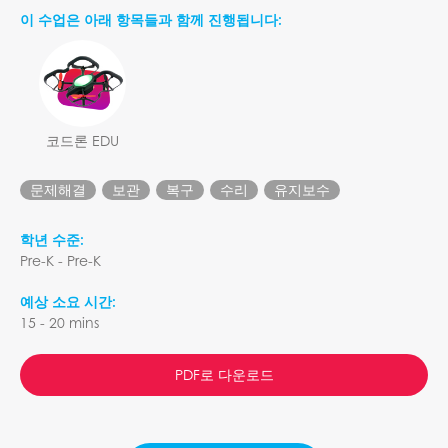
이 수업은 아래 항목들과 함께 진행됩니다:
코드론 EDU
문제해결
보관
복구
수리
유지보수
학년 수준:
Pre-K - Pre-K
예상 소요 시간:
15 - 20 mins
PDF로 다운로드