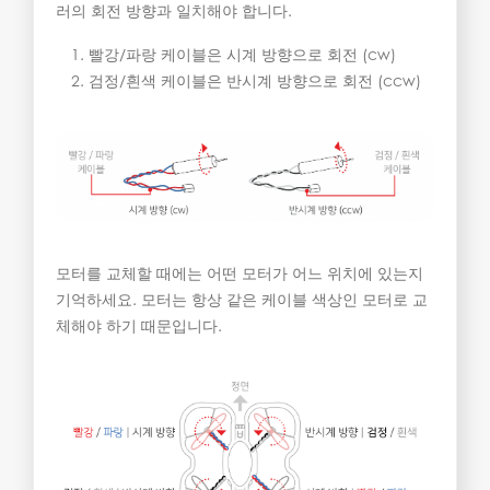
러의 회전 방향과 일치해야 합니다.
빨강/파랑 케이블은 시계 방향으로 회전 (cw)
검정/흰색 케이블은 반시계 방향으로 회전 (ccw)
모터를 교체할 때에는 어떤 모터가 어느 위치에 있는지
기억하세요. 모터는 항상 같은 케이블 색상인 모터로 교
체해야 하기 때문입니다.