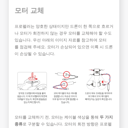
모터 교체
프로펠러는 양호한 상태이지만 드론이 한 쪽으로 흐르거
나 모터가 회전하지 않는 경우 모터를 교체해야 할 수도
있습니다. 우선 아래의 이미지 자료를 참고하여 모터
를 점검해 주세요. 모터가 손상되어 있으면 이륙 시 드론
이 손상될 수 있습니다.
모터를 교체하기 전, 모터는 케이블 색상을 통해
두 가지
종류
로 구분할 수 있습니다. 모터의 회전 방향은 프로펠