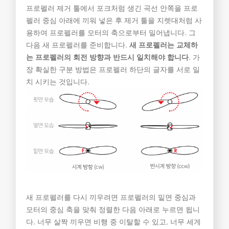
프로펠러 제거 툴에서 포크처럼 생긴 곡선 안쪽을 프로
펠러 중심 아래에 끼워 넣은 후 제거 툴을 지렛대처럼 사
용하여 프로펠러를 모터의 축으로부터 밀어냅니다. 그
다음 새 프로펠러를 준비합니다.
새 프로펠러는 교체하
는 프로펠러의 회전 방향과 반드시 일치해야 합니다
. 가
장 확실한 구분 방법은 프로펠러 하단의 글자를 서로 일
치 시키는 것입니다.
새 프로펠러를 다시 끼우려면 프로펠러의 밑면 중심과
모터의 중심 축을 맞춰 정렬한 다음 아래로 누르면 됩니
다. 너무 살짝 끼우면 비행 중 이탈할 수 있고, 너무 세게