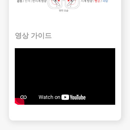
영상 가이드