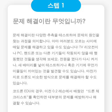
스텝 1
문제 해결이란 무엇입니까?
문제 해결이란 다양한 추측을 테스트하여 문제의 원인을
찾는 과정을 의미합니다. 아마 여러분도 모르는 사이에
매일 문제를 해결하고 있을 수도 있습니다! TV 리모컨이
나 PC, 핸드폰 또는 다른 기기들이 작동되지 않을 때 행
동했던 것들을 생각해 보세요. 전원을 껐다가 다시 켜거
나, 새 배터리를 넣어 테스트하거나 혹은 기기에 무언가
이물질이 끼어있는 것을 발견할 수도 있습니다. 마찬가
지로 드론도 비슷한 방식으로 문제를 해결해야 할 수도
있습니다.
코드론 EDU의 경우, 이전 0.2 레슨에서 배웠던 “드론 체
크리스트”를 확인하면 대부분의 문제를 예방하거나 해
결할 수 있습니다.