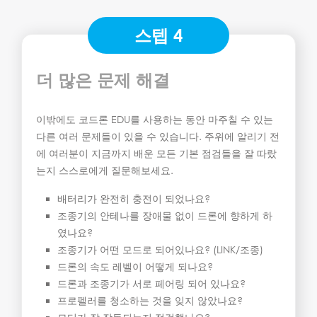
스텝 4
더 많은 문제 해결
이밖에도 코드론 EDU를 사용하는 동안 마주칠 수 있는
다른 여러 문제들이 있을 수 있습니다. 주위에 알리기 전
에 여러분이 지금까지 배운 모든 기본 점검들을 잘 따랐
는지 스스로에게 질문해보세요.
배터리가 완전히 충전이 되었나요?
조종기의 안테나를 장애물 없이 드론에 향하게 하
였나요?
조종기가 어떤 모드로 되어있나요? (LINK/조종)
드론의 속도 레벨이 어떻게 되나요?
드론과 조종기가 서로 페어링 되어 있나요?
프로펠러를 청소하는 것을 잊지 않았나요?