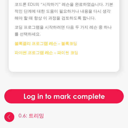
코드론 EDU의 “시작하기” 레슨을 완료하였습니다. 기본
적인 단계에 대한 도움이 필요하거나 내용을 다시 생각
해야 할 때 항상 이 과정을 검토하도록 합니다.
코딩 프로그램을 시작하려면 다음 두 가지 레슨 중 하나
를 선택하세요.
블록클리 프로그램 레슨 – 블록코딩
파이썬 프로그램 레슨 – 파이썬 코딩
Log in to mark complete
0.6: 트리밍