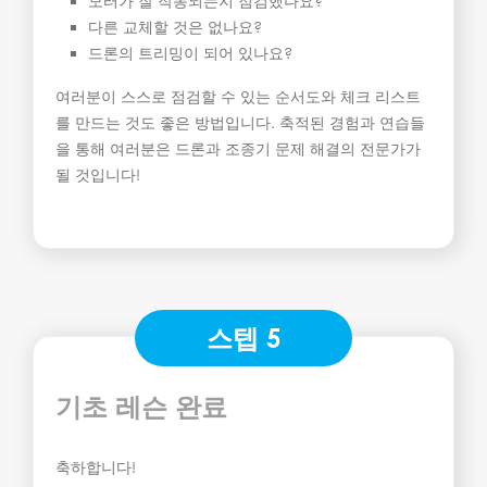
모터가 잘 작동되는지 점검했나요?
다른 교체할 것은 없나요?
드론의 트리밍이 되어 있나요?
여러분이 스스로 점검할 수 있는 순서도와 체크 리스트
를 만드는 것도 좋은 방법입니다. 축적된 경험과 연습들
을 통해 여러분은 드론과 조종기 문제 해결의 전문가가
될 것입니다!
스텝 5
기초 레슨 완료
축하합니다!