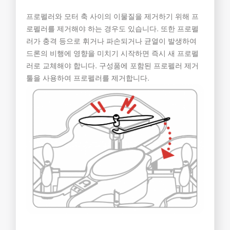
프로펠러와 모터 축 사이의 이물질을 제거하기 위해 프
로펠러를 제거해야 하는 경우도 있습니다. 또한 프로펠
러가 충격 등으로 휘거나 파손되거나 균열이 발생하여
드론의 비행에 영향을 미치기 시작하면 즉시 새 프로펠
러로 교체해야 합니다. 구성품에 포함된 프로펠러 제거
툴을 사용하여 프로펠러를 제거합니다.